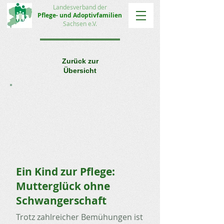
Landesverband der
Pflege- und Adoptivfamilien
Sachsen e.V.
Zurück zur
Übersicht
Ein Kind zur Pflege:
Mutterglück ohne
Schwangerschaft
Trotz zahlreicher Bemühungen ist