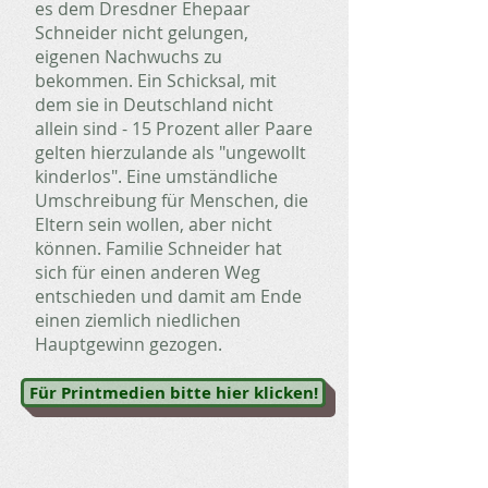
es dem Dresdner Ehepaar
Schneider nicht gelungen,
eigenen Nachwuchs zu
bekommen. Ein Schicksal, mit
dem sie in Deutschland nicht
allein sind - 15 Prozent aller Paare
gelten hierzulande als "ungewollt
kinderlos". Eine umständliche
Umschreibung für Menschen, die
Eltern sein wollen, aber nicht
können. Familie Schneider hat
sich für einen anderen Weg
entschieden und damit am Ende
einen ziemlich niedlichen
Hauptgewinn gezogen.
Für Printmedien bitte hier klicken!